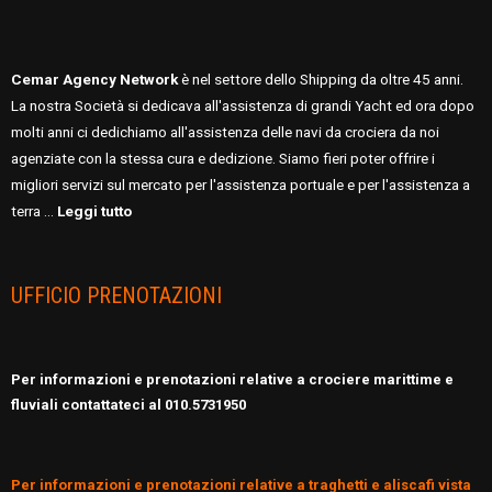
Cemar Agency Network
è nel settore dello Shipping da oltre 45 anni.
La nostra Società si dedicava all'assistenza di grandi Yacht ed ora dopo
molti anni ci dedichiamo all'assistenza delle navi da crociera da noi
agenziate con la stessa cura e dedizione. Siamo fieri poter offrire i
migliori servizi sul mercato per l'assistenza portuale e per l'assistenza a
terra …
Leggi tutto
UFFICIO PRENOTAZIONI
Per informazioni e prenotazioni relative a crociere marittime e
fluviali contattateci al 010.5731950
Per informazioni e prenotazioni relative a traghetti e aliscafi vista